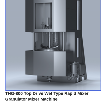
THG-800 Top Drive Wet Type Rapid Mixer
Granulator Mixer Machine