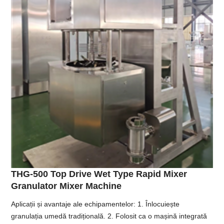
THG-500 Top Drive Wet Type Rapid Mixer
Granulator Mixer Machine
Aplicații și avantaje ale echipamentelor: 1. Înlocuiește
granulația umedă tradițională. 2. Folosit ca o mașină integrată